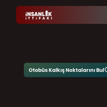
Otobüs Kalkış Noktalarını Bul