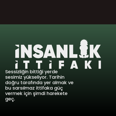
Sessizliğin bittiği yerde 
sesimiz yükseliyor. Tarihin 
doğru tarafında yer almak ve 
bu sarsılmaz ittifaka güç 
vermek için şimdi harekete 
geç.