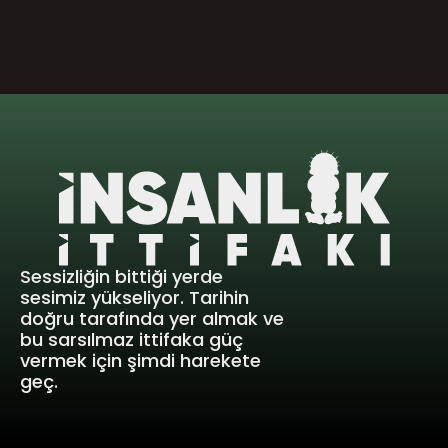
Sessizliğin bittiği yerde 
sesimiz yükseliyor. Tarihin 
doğru tarafında yer almak ve 
bu sarsılmaz ittifaka güç 
vermek için şimdi harekete 
geç.