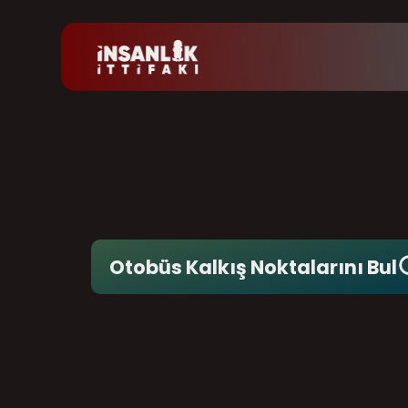
Otobüs Kalkış Noktalarını Bul